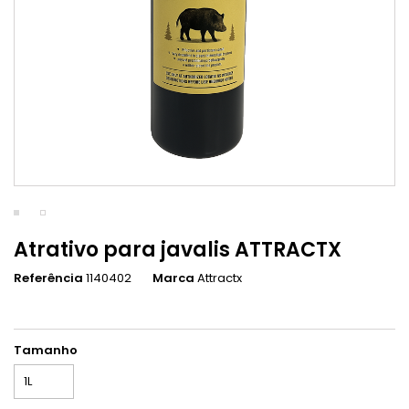
Atrativo para javalis ATTRACTX
Referência
1140402
Marca
Attractx
Tamanho