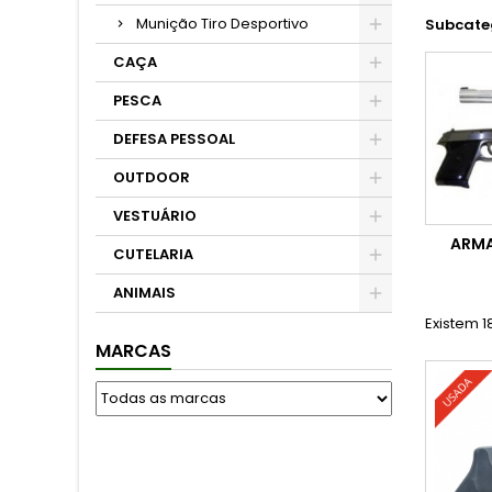
Munição Tiro Desportivo
Subcate
CAÇA
PESCA
DEFESA PESSOAL
OUTDOOR
VESTUÁRIO
ARMA
CUTELARIA
ANIMAIS
Existem 1
MARCAS