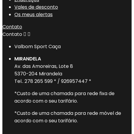
Vales de desconto
Os meus alertas
Contato
Contato


Valbom Sport Caça
MIRANDELA
Av. das Amoreiras, Lote 8
5370-204 Mirandela
Tel.. 278 265 599 * / 926957447 *
*Custo de uma chamada para rede fixa de
acordo com o seu tarifário.
*Custo de uma chamada para rede móvel de
acordo com o seu tarifário.