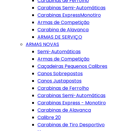
Carabinas de Ferrolho
Carabinas Semi-Automáticas
Carabinas ExpressMonotiro
Armas de Competição
Carabina de Alavanca
ARMAS DE SERVIÇO
ARMAS NOVAS
Semi-Automáticas
Armas de Competição
Caçadeiras Pequenos Calibres
Canos Sobrepostos
Canos Justapostos
Carabinas de Ferrolho
Carabinas Semi-Automáticas
Carabinas Express - Monotiro
Carabinas de Alavanca
Calibre 20
Carabinas de Tiro Desportivo