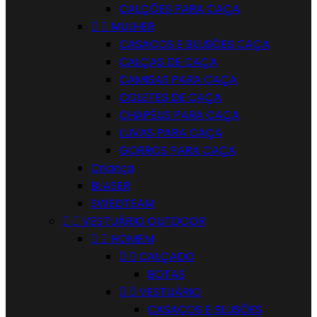
CALÇÕES PARA CAÇA


MULHER
CASACOS E BLUSÕES CAÇA
CALÇAS DE CAÇA
CAMISAS PARA CAÇA
COLETES DE CAÇA
CHAPÉUS PARA CAÇA
LUVAS PARA CAÇA
GORROS PARA CAÇA
Criança
BLASER
SWEDTEAM


VESTUÁRIO OUTDOOR


HOMEM


CALÇADO
BOTAS


VESTUÁRIO
CASACOS E BLUSÕES