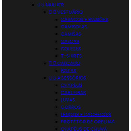


MULHER


VESTUÁRIO
CASACOS E BLUSÕES
CAMISOLAS
CAMISAS
CALÇAS
COLETES
T-SHIRTS


CALÇADO
BOTAS


ACESSÓRIOS
CHAPÉUS
CARTEIRAS
LUVAS
GORROS
LENÇOS E CACHECÓIS
PROTETOR DE ORELHAS
CHAPÉUS DE CHUVA