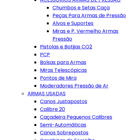
Chumbos e Setas Caça
Peças Para Armas de Pressão
Alvos e Suportes
Miras e P. Vermelho Armas
Pressão
Pistolas e Botijas CO2
PCP
Bolsas para Armas
Miras Telescópicas
Pontos de Mira
Moderadores Pressão de Ar
ARMAS USADAS
Canos Justapostos
Calibre 20
Caçadeira Pequenos Calibres
Semi-Automáticas
Canos Sobrepostos