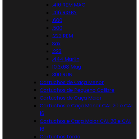
.416 REM MAG
.416 RIGBY
.600
.500
.222 REM
Sax
.223
.444 Marlin
10,3x68 Mag
300 RUN
Cartuchos de Caça Menor
Cartuchos de Pequeno Calibre
Cartuchos de Caça Maior
Cartuchos e Caça Menor CAL 20 e CAL
16
Cartuchos e Caça Maior CAL 20 e CAL
16
Cartuchos tordo