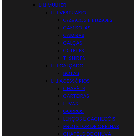


MULHER


VESTUÁRIO
CASACOS E BLUSÕES
CAMISOLAS
CAMISAS
CALÇAS
COLETES
T-SHIRTS


CALÇADO
BOTAS


ACESSÓRIOS
CHAPÉUS
CARTEIRAS
LUVAS
GORROS
LENÇOS E CACHECÓIS
PROTETOR DE ORELHAS
CHAPÉUS DE CHUVA