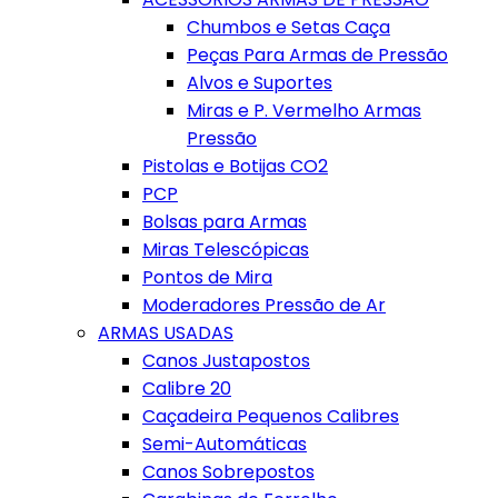
Chumbos e Setas Caça
Peças Para Armas de Pressão
Alvos e Suportes
Miras e P. Vermelho Armas
Pressão
Pistolas e Botijas CO2
PCP
Bolsas para Armas
Miras Telescópicas
Pontos de Mira
Moderadores Pressão de Ar
ARMAS USADAS
Canos Justapostos
Calibre 20
Caçadeira Pequenos Calibres
Semi-Automáticas
Canos Sobrepostos