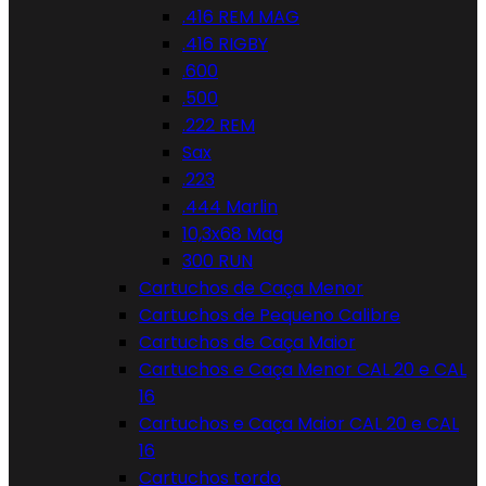
.416 REM MAG
.416 RIGBY
.600
.500
.222 REM
Sax
.223
.444 Marlin
10,3x68 Mag
300 RUN
Cartuchos de Caça Menor
Cartuchos de Pequeno Calibre
Cartuchos de Caça Maior
Cartuchos e Caça Menor CAL 20 e CAL
16
Cartuchos e Caça Maior CAL 20 e CAL
16
Cartuchos tordo