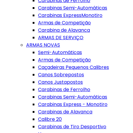
Carabinas de Ferrolho
Carabinas Semi-Automáticas
Carabinas ExpressMonotiro
Armas de Competição
Carabina de Alavanca
ARMAS DE SERVIÇO
ARMAS NOVAS
Semi-Automáticas
Armas de Competição
Caçadeiras Pequenos Calibres
Canos Sobrepostos
Canos Justapostos
Carabinas de Ferrolho
Carabinas Semi-Automáticas
Carabinas Express - Monotiro
Carabinas de Alavanca
Calibre 20
Carabinas de Tiro Desportivo