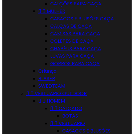
CALÇÕES PARA CAÇA


MULHER
CASACOS E BLUSÕES CAÇA
CALÇAS DE CAÇA
CAMISAS PARA CAÇA
COLETES DE CAÇA
CHAPÉUS PARA CAÇA
LUVAS PARA CAÇA
GORROS PARA CAÇA
Criança
BLASER
SWEDTEAM


VESTUÁRIO OUTDOOR


HOMEM


CALÇADO
BOTAS


VESTUÁRIO
CASACOS E BLUSÕES