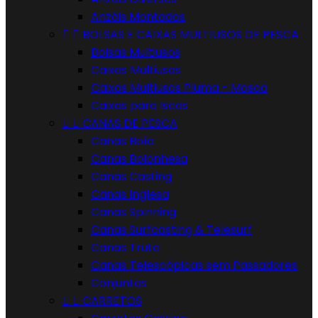
Anzóis Montados


BOLSAS E CAIXAS MULTIUSOS DE PESCA
Bolsas Multiusos
Caixas Multiusos
Caixas Multiusos Pluma - Mosca
Caixas para Iscos


CANAS DE PESCA
Canas Boía
Canas Bolonhesa
Canas Casting
Canas Inglesa
Canas Spinning
Canas Surfcasting & Telesurf
Canas Truta
Canas Telescópicas sem Passadores
Conjuntos


CARRETOS