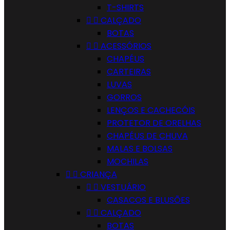
T-SHIRTS


CALÇADO
BOTAS


ACESSÓRIOS
CHAPÉUS
CARTEIRAS
LUVAS
GORROS
LENÇOS E CACHECÓIS
PROTETOR DE ORELHAS
CHAPÉUS DE CHUVA
MALAS E BOLSAS
MOCHILAS


CRIANÇA


VESTUÁRIO
CASACOS E BLUSÕES


CALÇADO
BOTAS