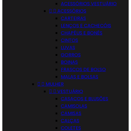
ACESSÓRIOS VESTUÁRIO


ACESSÓRIOS
CARTEIRAS
LENÇOS E CACHECÓIS
CHAPÉUS E BONÉS
CINTOS
LUVAS
GORROS
BOINAS
FRASCOS DE BOLSO
MALAS E BOLSAS


MULHER


VESTUÁRIO
CASACOS E BLUSÕES
CAMISOLAS
CAMISAS
CALÇAS
COLETES