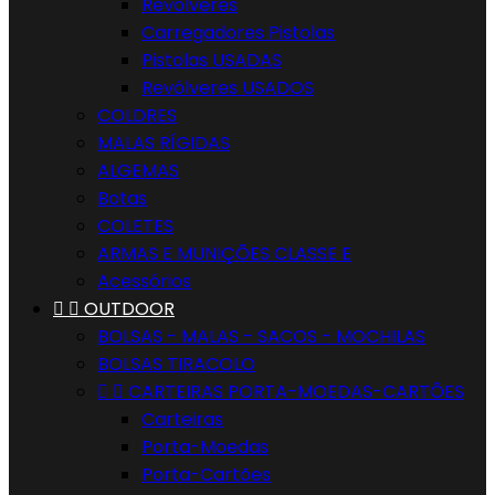
Revólveres
Carregadores Pistolas
Pistolas USADAS
Revólveres USADOS
COLDRES
MALAS RÍGIDAS
ALGEMAS
Botas
COLETES
ARMAS E MUNIÇÕES CLASSE E
Acessórios


OUTDOOR
BOLSAS - MALAS - SACOS - MOCHILAS
BOLSAS TIRACOLO


CARTEIRAS PORTA-MOEDAS-CARTÕES
Carteiras
Porta-Moedas
Porta-Cartões