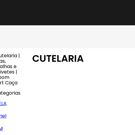
CUTELARIA
tegorias