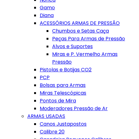
Gamo
Diana
ACESSÓRIOS ARMAS DE PRESSÃO
Chumbos e Setas Caça
Peças Para Armas de Pressão
Alvos e Suportes
Miras e P. Vermelho Armas
Pressão
Pistolas e Botijas CO2
PCP
Bolsas para Armas
Miras Telescópicas
Pontos de Mira
Moderadores Pressão de Ar
ARMAS USADAS
Canos Justapostos
Calibre 20