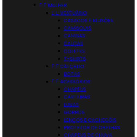


MULHER


VESTUÁRIO
CASACOS E BLUSÕES
CAMISOLAS
CAMISAS
CALÇAS
COLETES
T-SHIRTS


CALÇADO
BOTAS


ACESSÓRIOS
CHAPÉUS
CARTEIRAS
LUVAS
GORROS
LENÇOS E CACHECÓIS
PROTETOR DE ORELHAS
CHAPÉUS DE CHUVA