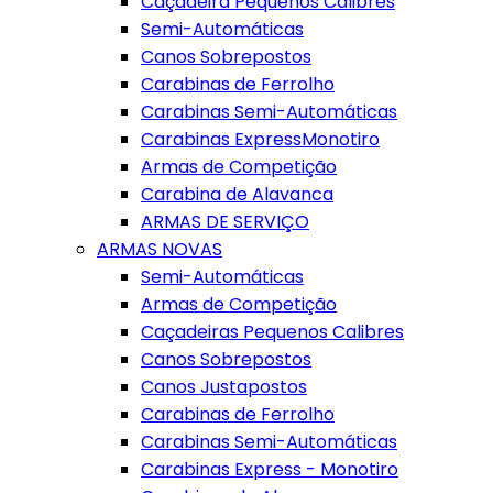
Caçadeira Pequenos Calibres
Semi-Automáticas
Canos Sobrepostos
Carabinas de Ferrolho
Carabinas Semi-Automáticas
Carabinas ExpressMonotiro
Armas de Competição
Carabina de Alavanca
ARMAS DE SERVIÇO
ARMAS NOVAS
Semi-Automáticas
Armas de Competição
Caçadeiras Pequenos Calibres
Canos Sobrepostos
Canos Justapostos
Carabinas de Ferrolho
Carabinas Semi-Automáticas
Carabinas Express - Monotiro