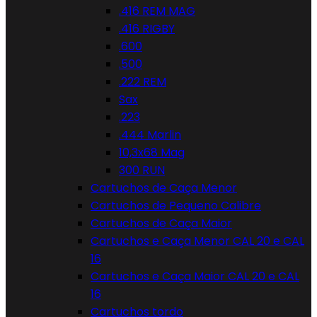
.416 REM MAG
.416 RIGBY
.600
.500
.222 REM
Sax
.223
.444 Marlin
10,3x68 Mag
300 RUN
Cartuchos de Caça Menor
Cartuchos de Pequeno Calibre
Cartuchos de Caça Maior
Cartuchos e Caça Menor CAL 20 e CAL
16
Cartuchos e Caça Maior CAL 20 e CAL
16
Cartuchos tordo