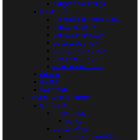
CALÇÕES PARA CAÇA


MULHER
CASACOS E BLUSÕES CAÇA
CALÇAS DE CAÇA
CAMISAS PARA CAÇA
COLETES DE CAÇA
CHAPÉUS PARA CAÇA
LUVAS PARA CAÇA
GORROS PARA CAÇA
Criança
BLASER
SWEDTEAM


VESTUÁRIO OUTDOOR


HOMEM


CALÇADO
BOTAS


VESTUÁRIO
CASACOS E BLUSÕES