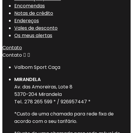
Encomendas
Notas de crédito
Endereços
Vales de desconto
Os meus alertas
Contato
Contato


Valbom Sport Caça
MIRANDELA
Av. das Amoreiras, Lote 8
5370-204 Mirandela
Tel.. 278 265 599 * / 926957447 *
*Custo de uma chamada para rede fixa de
acordo com o seu tarifário.