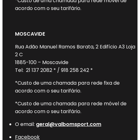
*Custo de uma chamada para rede móvel de
acordo com o seu tarifário.
MOSCAVIDE
Rua Adão Manuel Ramos Barata, 2 Edifício A3 Loja
2 C
1885-100 – Moscavide
Tel: 21 137 2082 * / 918 258 242 *
*Custo de uma chamada para rede fixa de
acordo com o seu tarifário.
*Custo de uma chamada para rede móvel de
acordo com o seu tarifário.
O email:
geral@valbomsport.com
Facebook