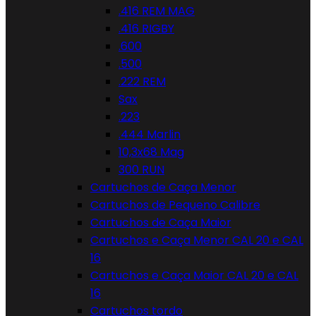
.416 REM MAG
.416 RIGBY
.600
.500
.222 REM
Sax
.223
.444 Marlin
10,3x68 Mag
300 RUN
Cartuchos de Caça Menor
Cartuchos de Pequeno Calibre
Cartuchos de Caça Maior
Cartuchos e Caça Menor CAL 20 e CAL
16
Cartuchos e Caça Maior CAL 20 e CAL
16
Cartuchos tordo