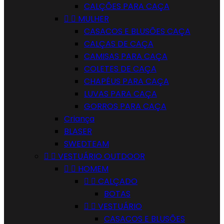
CALÇÕES PARA CAÇA


MULHER
CASACOS E BLUSÕES CAÇA
CALÇAS DE CAÇA
CAMISAS PARA CAÇA
COLETES DE CAÇA
CHAPÉUS PARA CAÇA
LUVAS PARA CAÇA
GORROS PARA CAÇA
Criança
BLASER
SWEDTEAM


VESTUÁRIO OUTDOOR


HOMEM


CALÇADO
BOTAS


VESTUÁRIO
CASACOS E BLUSÕES