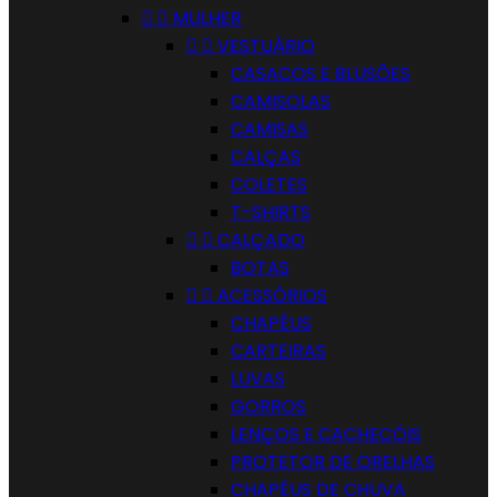


MULHER


VESTUÁRIO
CASACOS E BLUSÕES
CAMISOLAS
CAMISAS
CALÇAS
COLETES
T-SHIRTS


CALÇADO
BOTAS


ACESSÓRIOS
CHAPÉUS
CARTEIRAS
LUVAS
GORROS
LENÇOS E CACHECÓIS
PROTETOR DE ORELHAS
CHAPÉUS DE CHUVA