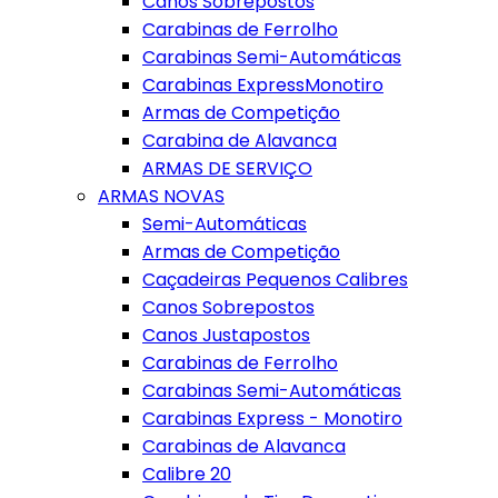
Canos Sobrepostos
Carabinas de Ferrolho
Carabinas Semi-Automáticas
Carabinas ExpressMonotiro
Armas de Competição
Carabina de Alavanca
ARMAS DE SERVIÇO
ARMAS NOVAS
Semi-Automáticas
Armas de Competição
Caçadeiras Pequenos Calibres
Canos Sobrepostos
Canos Justapostos
Carabinas de Ferrolho
Carabinas Semi-Automáticas
Carabinas Express - Monotiro
Carabinas de Alavanca
Calibre 20