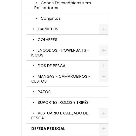
Canas Telescópicas sem
Passadores
Conjuntos
CARRETOS
COLHERES
ENGODOS - POWERBAITS -
ISCOS
FIOS DE PESCA
MANGAS - CAMAROEIROS -
CESTOS
PATOS
SUPORTES, ROLOS E TRIPÉS
VESTUÁRIO E CALÇADO DE
PESCA
DEFESA PESSOAL