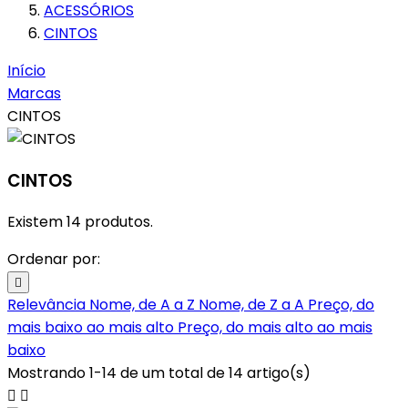
ACESSÓRIOS
CINTOS
Início
Marcas
CINTOS
CINTOS
Existem 14 produtos.
Ordenar por:

Relevância
Nome, de A a Z
Nome, de Z a A
Preço, do
mais baixo ao mais alto
Preço, do mais alto ao mais
baixo
Mostrando 1-14 de um total de 14 artigo(s)

