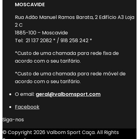
MOSCAVIDE
Rua Adão Manuel Ramos Barata, 2 Edifício A3 Loja
2 C
1885-100 – Moscavide
Tel: 21 137 2082 * / 918 258 242 *
*Custo de uma chamada para rede fixa de
acordo com o seu tarifário.
*Custo de uma chamada para rede móvel de
acordo com o seu tarifário.
O email:
geral@valbomsport.com
Facebook
Siga-nos
© Copyright 2026 Valbom Sport Caça. All Rights