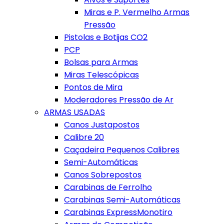
Miras e P. Vermelho Armas
Pressão
Pistolas e Botijas CO2
PCP
Bolsas para Armas
Miras Telescópicas
Pontos de Mira
Moderadores Pressão de Ar
ARMAS USADAS
Canos Justapostos
Calibre 20
Caçadeira Pequenos Calibres
Semi-Automáticas
Canos Sobrepostos
Carabinas de Ferrolho
Carabinas Semi-Automáticas
Carabinas ExpressMonotiro