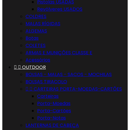
Pistolas USADAS
Revólveres USADOS
COLDRES
MALAS RÍGIDAS
ALGEMAS
Botas
COLETES
ARMAS E MUNIÇÕES CLASSE E
Acessórios


OUTDOOR
BOLSAS - MALAS - SACOS - MOCHILAS
BOLSAS TIRACOLO


CARTEIRAS PORTA-MOEDAS-CARTÕES
Carteiras
Porta-Moedas
Porta-Cartões
Porta-Notas
LANTERNAS DE CABEÇA