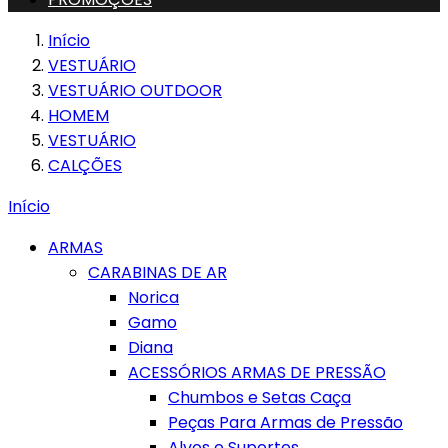
Início
VESTUÁRIO
VESTUÁRIO OUTDOOR
HOMEM
VESTUÁRIO
CALÇÕES
Início
ARMAS
CARABINAS DE AR
Norica
Gamo
Diana
ACESSÓRIOS ARMAS DE PRESSÃO
Chumbos e Setas Caça
Peças Para Armas de Pressão
Alvos e Suportes