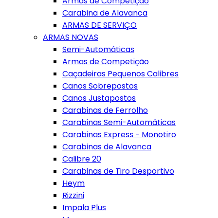
Armas de Competição
Carabina de Alavanca
ARMAS DE SERVIÇO
ARMAS NOVAS
Semi-Automáticas
Armas de Competição
Caçadeiras Pequenos Calibres
Canos Sobrepostos
Canos Justapostos
Carabinas de Ferrolho
Carabinas Semi-Automáticas
Carabinas Express - Monotiro
Carabinas de Alavanca
Calibre 20
Carabinas de Tiro Desportivo
Heym
Rizzini
Impala Plus