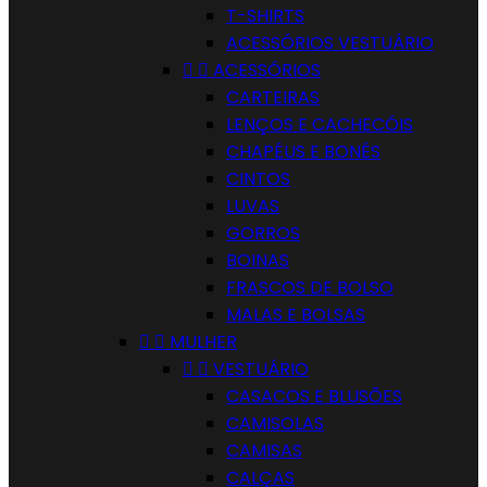
T-SHIRTS
ACESSÓRIOS VESTUÁRIO


ACESSÓRIOS
CARTEIRAS
LENÇOS E CACHECÓIS
CHAPÉUS E BONÉS
CINTOS
LUVAS
GORROS
BOINAS
FRASCOS DE BOLSO
MALAS E BOLSAS


MULHER


VESTUÁRIO
CASACOS E BLUSÕES
CAMISOLAS
CAMISAS
CALÇAS