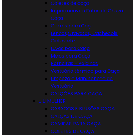
Coletes de caça
Impermeáveis Fatos de Chuva
Caça
Gorros para Caça
Lenços,Gravatas, Cachecois,
Cintos etc..
Luvas para Caça
Meias para Caça
Perneiras - Polainas
Vestuário térmico para Caça
Limpeza e Manutenção de
Vestuário
CALÇÕES PARA CAÇA


MULHER
CASACOS E BLUSÕES CAÇA
CALÇAS DE CAÇA
CAMISAS PARA CAÇA
COLETES DE CAÇA