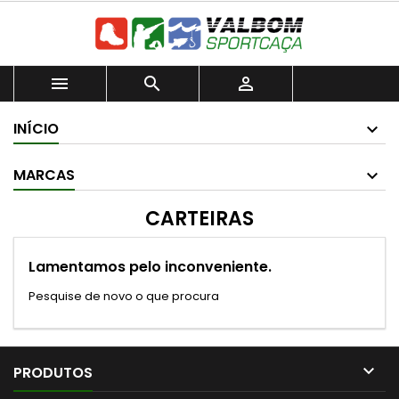



INÍCIO
MARCAS
CARTEIRAS
Lamentamos pelo inconveniente.
Pesquise de novo o que procura

PRODUTOS