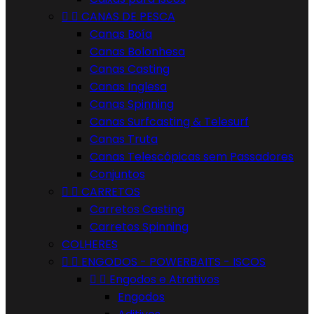


CANAS DE PESCA
Canas Boía
Canas Bolonhesa
Canas Casting
Canas Inglesa
Canas Spinning
Canas Surfcasting & Telesurf
Canas Truta
Canas Telescópicas sem Passadores
Conjuntos


CARRETOS
Carretos Casting
Carretos Spinning
COLHERES


ENGODOS - POWERBAITS - ISCOS


Engodos e Atrativos
Engodos