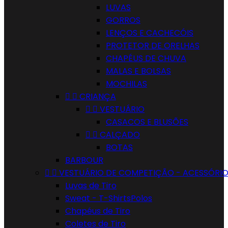
LUVAS
GORROS
LENÇOS E CACHECÓIS
PROTETOR DE ORELHAS
CHAPÉUS DE CHUVA
MALAS E BOLSAS
MOCHILAS


CRIANÇA


VESTUÁRIO
CASACOS E BLUSÕES


CALÇADO
BOTAS
BARBOUR


VESTUÁRIO DE COMPETIÇÃO - ACESSÓRI
Luvas de Tiro
Sweat - T-ShirtsPolos
Chapéus de Tiro
Coletes de Tiro