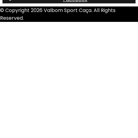
© Copyright 2026 Valbom Sport Caça. All Rights
Reserved.